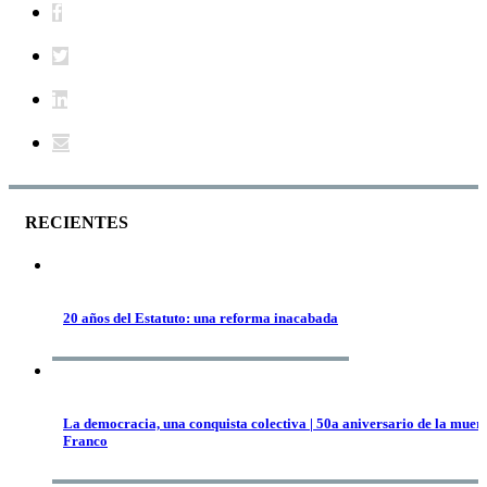
RECIENTES
20 años del Estatuto: una reforma inacabada
La democracia, una conquista colectiva | 50a aniversario de la muert
Franco