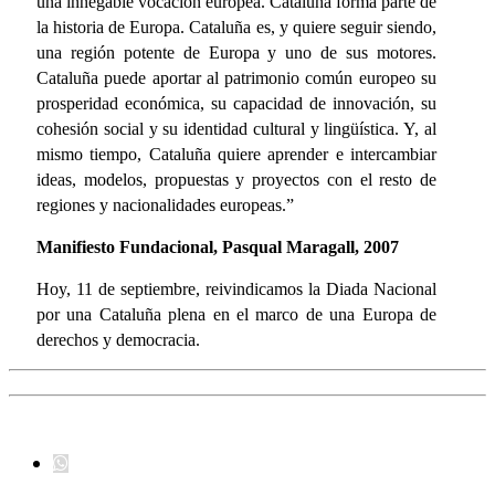
una innegable vocación europea. Cataluña forma parte de
la historia de Europa. Cataluña es, y quiere seguir siendo,
una región potente de Europa y uno de sus motores.
Cataluña puede aportar al patrimonio común europeo su
prosperidad económica, su capacidad de innovación, su
cohesión social y su identidad cultural y lingüística. Y, al
mismo tiempo, Cataluña quiere aprender e intercambiar
ideas, modelos, propuestas y proyectos con el resto de
regiones y nacionalidades europeas.”
Manifiesto Fundacional, Pasqual Maragall, 2007
Hoy, 11 de septiembre, reivindicamos la Diada Nacional
por una Cataluña plena en el marco de una Europa de
derechos y democracia.