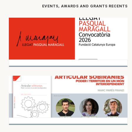
EVENTS, AWARDS AND GRANTS RECENTS