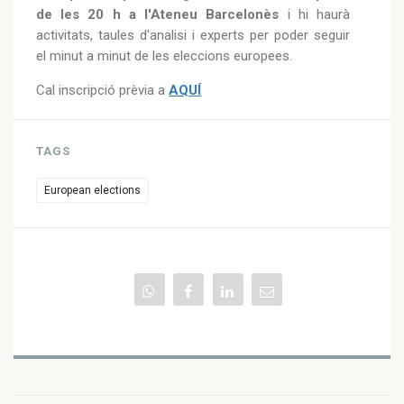
de les 20 h a l'Ateneu Barcelonès
i hi haurà
activitats, taules d'analisi i experts per poder seguir
el minut a minut de les eleccions europees.
Cal inscripció prèvia a
AQUÍ
TAGS
European elections