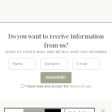
Do you want to receive information
from us?
LEAVE US YOUR E-MAIL AND WE WILL KEEP YOU INFORMED
SUBSCRIBE!
I have read and accept the
terms of use
c/