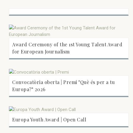
Award Ceremony of the 1st Young Talent Award
for European Journalism
Convocatòria oberta | Premi "Què és per a tu
Europa?" 2026
Europa Youth Award | Open Call