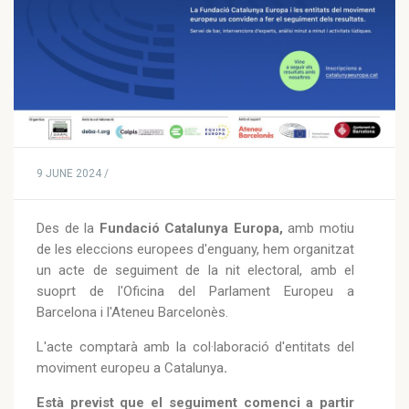
9 JUNE 2024 /
Des de la
Fundació Catalunya Europa,
amb motiu
de les eleccions europees d'enguany, hem organitzat
un acte de seguiment de la nit electoral, amb el
suoprt de l'Oficina del Parlament Europeu a
Barcelona i l'Ateneu Barcelonès.
L'acte comptarà amb la col·laboració d'entitats del
moviment europeu a Catalunya
.
Està previst que el seguiment comenci a partir