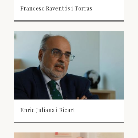
Francesc Raventós i Torras
Enric Juliana i Ricart