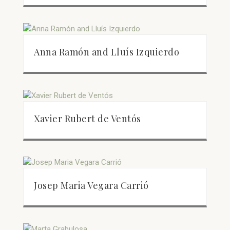
Anna Ramón and Lluís Izquierdo
Xavier Rubert de Ventós
Josep Maria Vegara Carrió