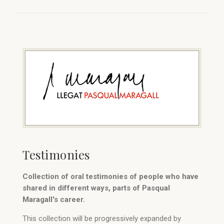
Testimonies
Collection of oral testimonies of people who have
shared in different ways, parts of Pasqual
Maragall's career.
This collection will be progressively expanded by