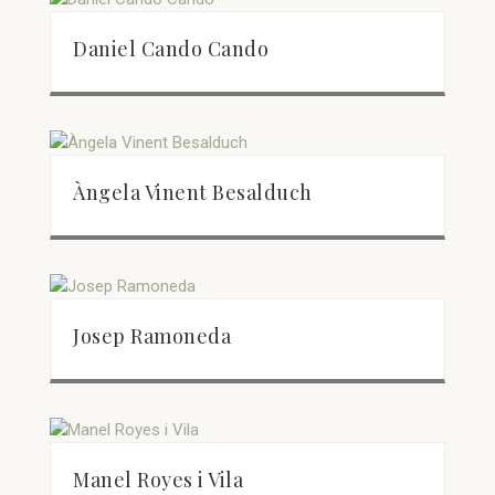
Daniel Cando Cando
Àngela Vinent Besalduch
Josep Ramoneda
Manel Royes i Vila