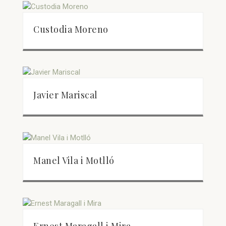
Custodia Moreno
Javier Mariscal
Manel Vila i Motlló