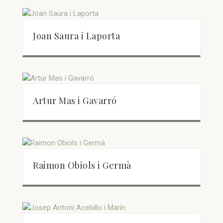
Joan Saura i Laporta
Artur Mas i Gavarró
Raimon Obiols i Germà