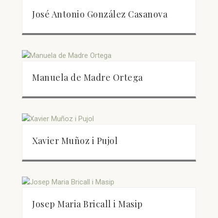
José Antonio González Casanova
Manuela de Madre Ortega
Xavier Muñoz i Pujol
Josep Maria Bricall i Masip