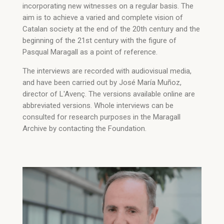
incorporating new witnesses on a regular basis. The
aim is to achieve a varied and complete vision of
Catalan society at the end of the 20th century and the
beginning of the 21st century with the figure of
Pasqual Maragall as a point of reference.
The interviews are recorded with audiovisual media,
and have been carried out by José María Muñoz,
director of L'Avenç. The versions available online are
abbreviated versions. Whole interviews can be
consulted for research purposes in the Maragall
Archive by contacting the Foundation.