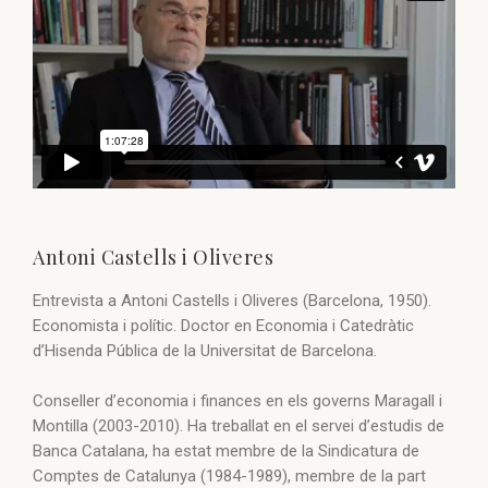
Antoni Castells i Oliveres
Entrevista a Antoni Castells i Oliveres (Barcelona, 1950).
Economista i polític. Doctor en Economia i Catedràtic
d’Hisenda Pública de la Universitat de Barcelona.
Conseller d’economia i finances en els governs Maragall i
Montilla (2003-2010). Ha treballat en el servei d’estudis de
Banca Catalana, ha estat membre de la Sindicatura de
Comptes de Catalunya (1984-1989), membre de la part