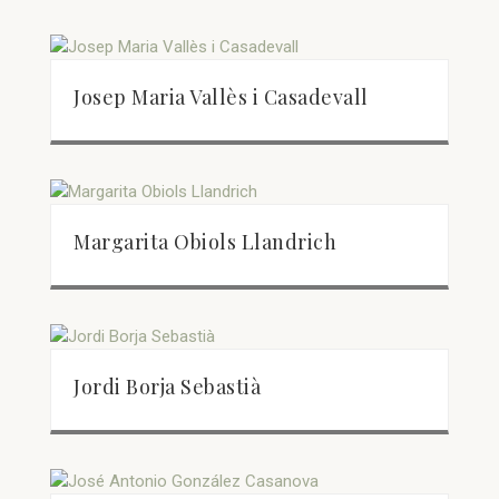
Josep Maria Vallès i Casadevall
Margarita Obiols Llandrich
Jordi Borja Sebastià