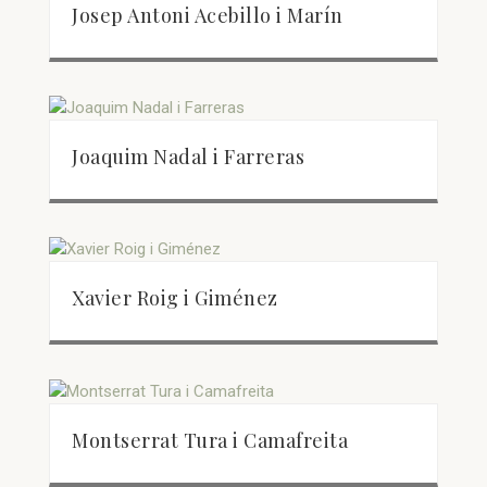
Josep Antoni Acebillo i Marín
Joaquim Nadal i Farreras
Xavier Roig i Giménez
Montserrat Tura i Camafreita