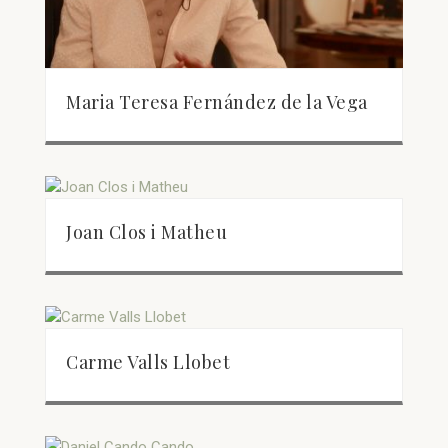
Maria Teresa Fernández de la Vega
Joan Clos i Matheu
Carme Valls Llobet