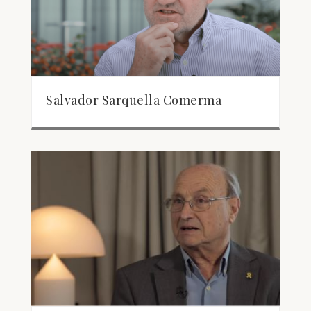
Salvador Sarquella Comerma