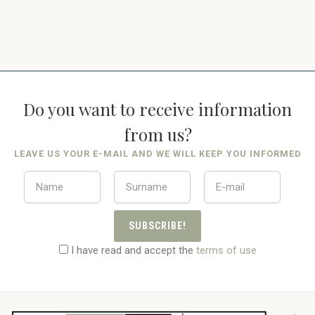
Do you want to receive information
from us?
LEAVE US YOUR E-MAIL AND WE WILL KEEP YOU INFORMED
SUBSCRIBE!
I have read and accept the
terms of use