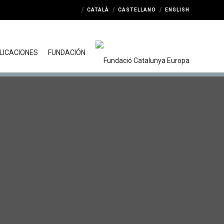
CATALÀ
CASTELLANO
ENGLISH
LICACIONES
FUNDACIÓN