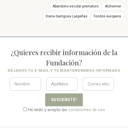
Abandono escolar prematuro
Alzheimer
Diana Garrigosa Laspeñas
Fondos europeos
¿Quieres recibir información de la
Fundación?
DÉJANOS TU E-MAIL Y TE MANTENDREMOS INFORMADO
SUSCRÍBETE!
He leído y acepto las
condiciones de uso