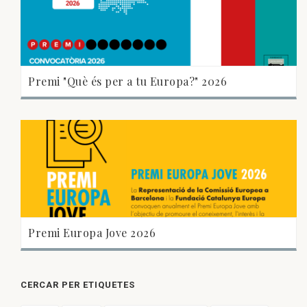
Premi "Què és per a tu Europa?" 2026
Premi Europa Jove 2026
CERCAR PER ETIQUETES