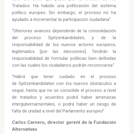
Tratados. Ha habido una politización del sistema
político europeo. Sin embargo, el proceso no ha
ayudado a incrementar la participación ciudadana”.
“Ulteriores avances dependerán de la consolidación
del proceso Spitzenkandidaten, y de la
responsabilidad de los nuevos actores europeos,
legitimados [por las elecciones]. Tendrán la
responsabilidad de formular políticas bien definidas
con las cuales los ciudadanos podrán reconocerse”.
“Habrá que tener cuidado en el proceso
de Spitzenkandidaten con los nuevos obstáculos a
seguir, hasta que no se consolide el proceso a nivel
de tratados y acuerdos podrá haber amenazas
intergubernamentales, o podrá haber un riesgo de
falta de unidad a nivel del Parlamento europeo”.
Carlos Carnero, director gerent de la Fundación
Alternativas