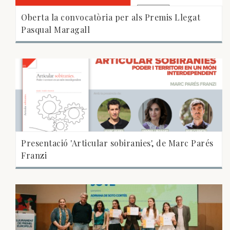
Oberta la convocatòria per als Premis Llegat
Pasqual Maragall
Presentació 'Articular sobiranies', de Marc Parés
Franzi