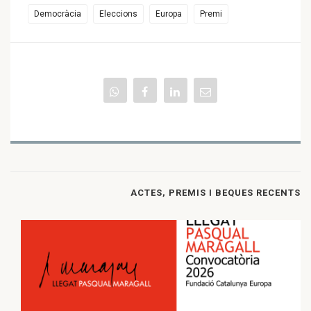
Democràcia
Eleccions
Europa
Premi
ACTES, PREMIS I BEQUES RECENTS