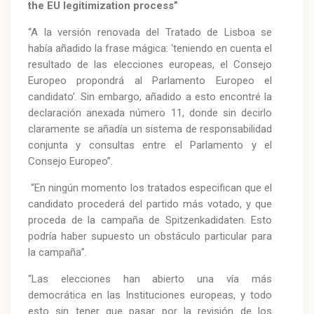
the EU legitimization process”
“A la versión renovada del Tratado de Lisboa se
había añadido la frase mágica: ‘teniendo en cuenta el
resultado de las elecciones europeas, el Consejo
Europeo propondrá al Parlamento Europeo el
candidato’. Sin embargo, añadido a esto encontré la
declaración anexada número 11, donde sin decirlo
claramente se añadía un sistema de responsabilidad
conjunta y consultas entre el Parlamento y el
Consejo Europeo”.
“En ningún momento los tratados especifican que el
candidato procederá del partido más votado, y que
proceda de la campaña de Spitzenkadidaten. Esto
podría haber supuesto un obstáculo particular para
la campaña”.
“Las elecciones han abierto una vía más
democrática en las Instituciones europeas, y todo
esto sin tener que pasar por la revisión de los