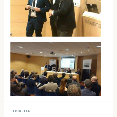
ETIQUETES