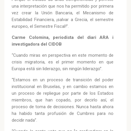
una interpretación que nos ha permitido por primera
vez crear la Unión Bancaria, el Mecanismo de
Estabilidad Financiera, ¡salvar a Grecia, el semestre
europeo, el Semestre Fiscal!”.
Carme Colomina, periodista del diari ARA i
investigadora del CIDOB
“Cuando miras en perspectiva en este momento de
crisis migratoria, es el primer momento en que
Europa está sin liderazgo, sin ningún liderazgo”.
“Estamos en un proceso de transición del poder
institucional en Bruselas, y en cambio estamos en
un proceso de repliegue por parte de los Estados
miembros, que han copado, por decirlo así, el
proceso de toma de decisiones. Nunca hasta ahora
ha habido tanta profusión de Cumbres para no
decidir nada”.