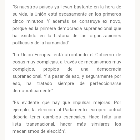
“Si nuestros países ya llevan bastante en la hora de
su vida, la Unión está escasamente en los primeros
cinco minutos. Y además se construye ex novo,
porque es la primera democracia supranacional que
ha existido en la historia de las organizaciones
políticas y de la humanidad”.
“La Unión Europea está afrontando el Gobierno de
cosas muy complejas, a través de mecanismos muy
complejos, propios de una democracia
supranacional. Y a pesar de eso, y seguramente por
eso, ha tratado siempre de perfeccionarse
democráticamente”.
“Es evidente que hay que impulsar mejoras. Por
ejemplo, la elección al Parlamento europeo actual
debería tener cambios esenciales. Hace falta una
lista transnacional, hacer más similares los
mecanismos de elección”.