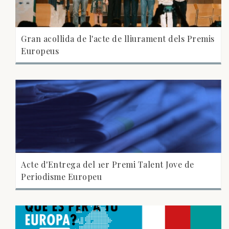
Gran acollida de l'acte de lliurament dels Premis
Europeus
Acte d'Entrega del 1er Premi Talent Jove de
Periodisme Europeu