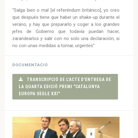
“Salga bien o mal [el referéndum británico], yo creo
que después tiene que haber un shake-up durante el
verano, y hay que prepararlo y coger a los grandes
jefes de Gobierno que todavía puedan hacer,
zarandearlos y salir con no solo una declaración, si
no con unas medidas a tomar, urgentes”.
DOCUMENTACIÓ
TRANSCRIPCIÓ DE L'ACTE D'ENTREGA DE
LA QUARTA EDICIÓ PREMI "CATALUNYA
EUROPA SEGLE XXI"