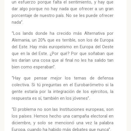
un esfuerzo porque falta el sentimiento, y hay que
dar algo porque no hay nada que ofrecer a un gran
porcentaje de nuestro país. No se les puede ofrecer
nada”.
“Los lands donde ha crecido más Alternativa por
Alemania, un 20% que es terrible, son los de Europa
del Este. Hay más europeísmo en Europa del Oeste
que en la del Este. ¿Por qué? Por que soñaban que
les darían una cosa que al final no les ha salido tan
bien como esperaban”.
“Hay que pensar mejor los temas de defensa
colectiva. Si tú preguntas en el Eurobarómetro si la
gente estaría por la integración de los ejércitos, la
respuesta es sí, también en los jóvenes”.
“El problema no son las Instituciones europeas, son
los países. Hemos hecho una campaña electoral en
diciembre, y solo se mencionó una vez la palabra
Europa, cuando ha habido más debates que nunca”.