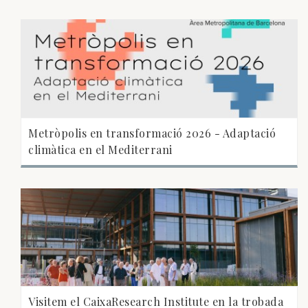
Metròpolis en transformació 2026 - Adaptació
climàtica en el Mediterrani
Visitem el CaixaResearch Institute en la trobada