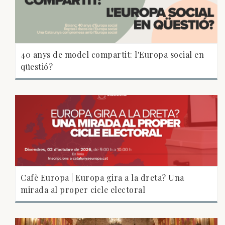
40 anys de model compartit: l'Europa social en
qüestió?
Cafè Europa | Europa gira a la dreta? Una
mirada al proper cicle electoral