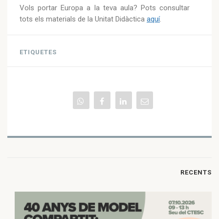
Vols portar Europa a la teva aula? Pots consultar
tots els materials de la Unitat Didàctica
aquí
.
ETIQUETES
RECENTS