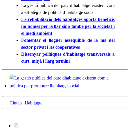
La gestió pública del parc d’habitatge existent com
a estratègia de política d’habitatge social
La rehabilitació dels habitatges aporta beneficis
no només per la llar sinó també per la societat i
el medi ambient
Fomentar el lloguer assequible de la mà del
sector privat i les cooperatives
Dissenyar polítiques d’habitatge transversals a
curt, mitjà i llarg termini
Ciutats
Habitatge