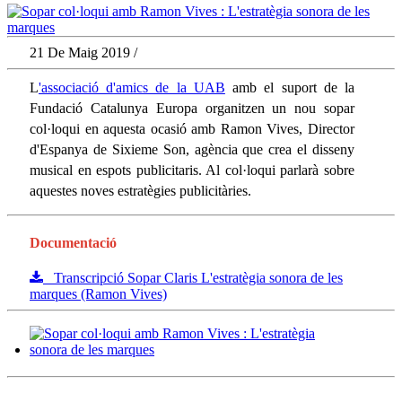
21 De Maig 2019 /
L
'associació d'amics de la UAB
amb el suport de la
Fundació Catalunya Europa organitzen un nou sopar
col·loqui en aquesta ocasió amb Ramon Vives, Director
d'Espanya de Sixieme Son, agència que crea el disseny
musical en espots publicitaris. Al col·loqui parlarà sobre
aquestes noves estratègies publicitàries.
Documentació
Transcripció Sopar Claris L'estratègia sonora de les
marques (Ramon Vives)