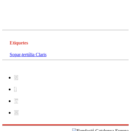
Etiquetes
Sopar-tertúlia Claris