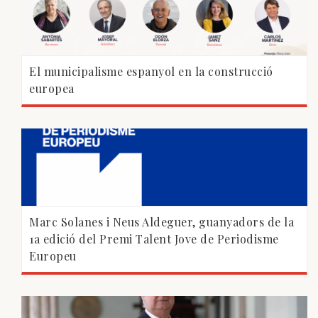
El municipalisme espanyol en la construcció
europea
Marc Solanes i Neus Aldeguer, guanyadors de la
1a edició del Premi Talent Jove de Periodisme
Europeu