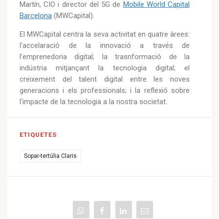
Martín, CIO i director del 5G de
Mobile World Capital
Barcelona
(MWCapital).
El MWCapital centra la seva activitat en quatre àrees:
l'accelaració de la innovació a través de
l'emprenedoria digital; la trasnformació de la
indústria mitjançant la tecnologia digital; el
creixement del talent digital entre les noves
generacions i els professionals; i la reflexió sobre
l'impacte de la tecnologia a la nostra societat.
ETIQUETES
Sopar-tertúlia Claris