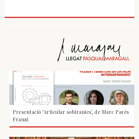
Presentació 'Articular sobiranies', de Marc Parés
Franzi