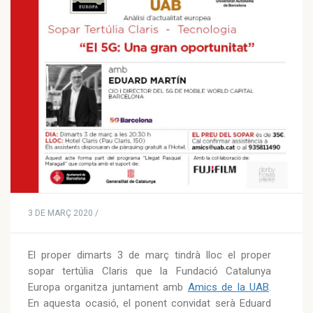
3 DE MARÇ 2020 /
El proper dimarts 3 de març tindrà lloc el proper
sopar tertúlia Claris que la Fundació Catalunya
Europa organitza juntament amb
Amics de la UAB
.
En aquesta ocasió, el ponent convidat serà Eduard