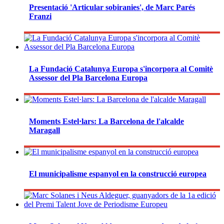
Presentació 'Articular sobiranies', de Marc Parés
Franzi
La Fundació Catalunya Europa s'incorpora al Comitè
Assessor del Pla Barcelona Europa
Moments Estel·lars: La Barcelona de l'alcalde
Maragall
El municipalisme espanyol en la construcció europea