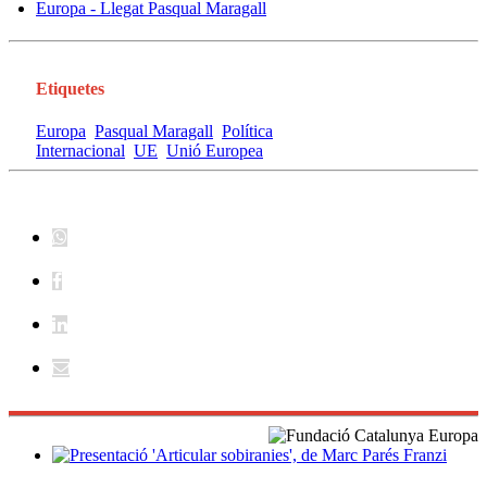
Etiquetes
Europa
Pasqual Maragall
Política
Internacional
UE
Unió Europea