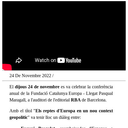
24 De Novembre 2022 /
El
dijous 24 de novembre
es va celebrar la conferència
anual de la Fundació Catalunya Europa - Llegat Pasqual
Maragall, a l'auditori de l'editorial
RBA
de Barcelona.
Amb el títol "
Els reptes d'Europa en un nou context
geopolític
" va tenir lloc un diàleg entre: