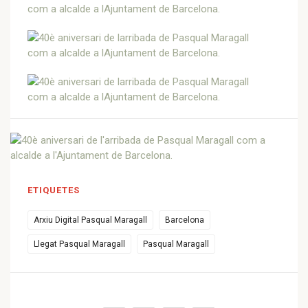
ETIQUETES
Arxiu Digital Pasqual Maragall
Barcelona
Llegat Pasqual Maragall
Pasqual Maragall