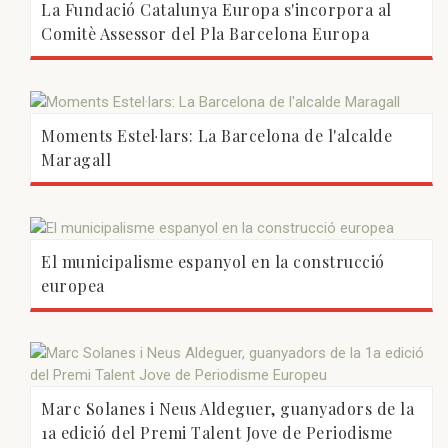
La Fundació Catalunya Europa s'incorpora al
Comitè Assessor del Pla Barcelona Europa
Moments Estel·lars: La Barcelona de l'alcalde
Maragall
El municipalisme espanyol en la construcció
europea
Marc Solanes i Neus Aldeguer, guanyadors de la
1a edició del Premi Talent Jove de Periodisme