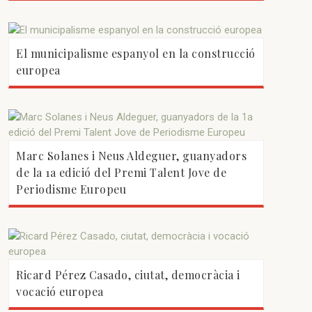
El municipalisme espanyol en la construcció
europea
Marc Solanes i Neus Aldeguer, guanyadors
de la 1a edició del Premi Talent Jove de
Periodisme Europeu
Ricard Pérez Casado, ciutat, democràcia i
vocació europea