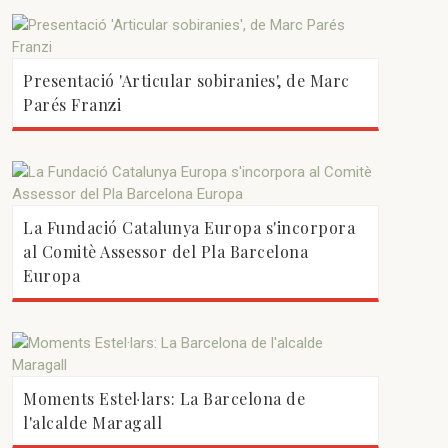
Presentació 'Articular sobiranies', de Marc
Parés Franzi
La Fundació Catalunya Europa s'incorpora
al Comitè Assessor del Pla Barcelona
Europa
Moments Estel·lars: La Barcelona de
l'alcalde Maragall