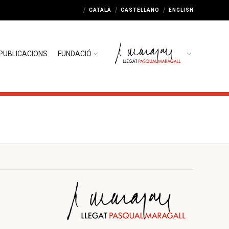
CATALÀ
CASTELLANO
ENGLISH
PUBLICACIONS
FUNDACIÓ