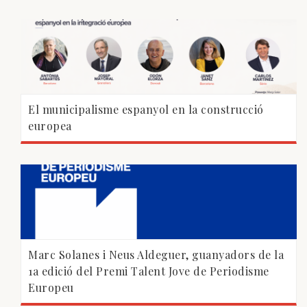
El municipalisme espanyol en la construcció
europea
Marc Solanes i Neus Aldeguer, guanyadors de la
1a edició del Premi Talent Jove de Periodisme
Europeu