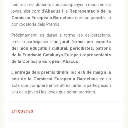
centres i els docents que acompanyen i recolzen els
joves, així com d’
Abacus
i la
Representació de la
Comissió Europea a Barcelona
que fan possible la
convocatòria dels Premis.
Pròximament, es duran a terme les deliberacions,
amb la participació d'
un jurat format per experts
del món educatiu i cultural, periodistes, patrons
de la Fundació Catalunya Europa i representants
de la Comissió Europea i Abacus
.
L'
entrega dels premis tindrà lloc el 8 de maig a la
seu de la Comissió Europea a Barcelona
en un
acte que comptarà entre altres, amb la participació i
veu dels joves i les joves que seran premiats.
ETIQUETES