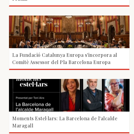
La Fundació Catalunya Europa s'incorpora al
Comitè Assessor del Pla Barcelona Europa
Moments Estel·lars: La Barcelona de l'alcalde
Maragall