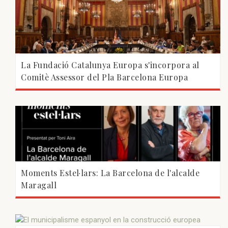
La Fundació Catalunya Europa s'incorpora al
Comitè Assessor del Pla Barcelona Europa
Moments Estel·lars: La Barcelona de l'alcalde
Maragall