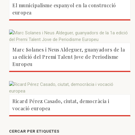
El municipalisme espanyol en la construcció
europea
Marc Solanes i Neus Aldeguer, guanyadors de la
1a edició del Premi Talent Jove de Periodisme
Europeu
Ricard Pérez Casado, ciutat, democràcia i
vocació europea
CERCAR PER ETIQUETES