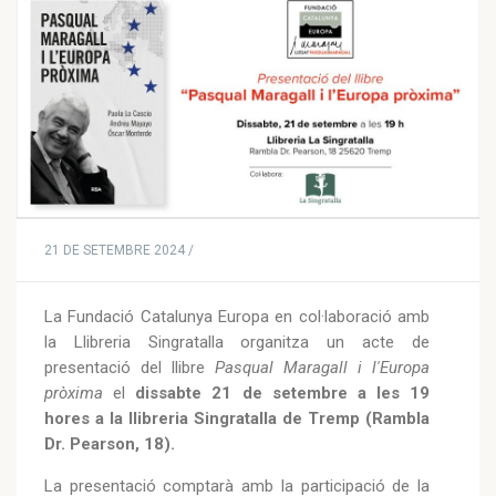
21 DE SETEMBRE 2024 /
La Fundació Catalunya Europa en col·laboració amb
la Llibreria Singratalla organitza un acte de
presentació del llibre
Pasqual Maragall i l'Europa
pròxima
el
dissabte 21 de setembre a les 19
hores a la llibreria Singratalla de Tremp (Rambla
Dr. Pearson, 18).
La presentació comptarà amb la participació de la