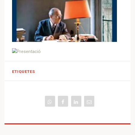
ETIQUETES