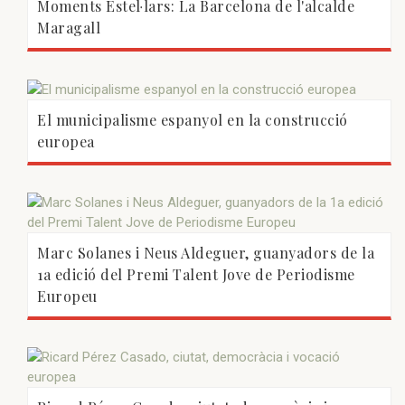
Moments Estel·lars: La Barcelona de l'alcalde
Maragall
El municipalisme espanyol en la construcció
europea
Marc Solanes i Neus Aldeguer, guanyadors de la
1a edició del Premi Talent Jove de Periodisme
Europeu