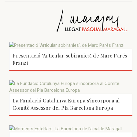
Presentació 'Articular sobiranies', de Marc Parés
Franzi
La Fundació Catalunya Europa s'incorpora al
Comitè Assessor del Pla Barcelona Europa