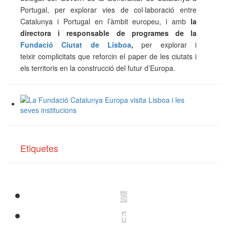
Portugal, per explorar vies de col·laboració entre
Catalunya i Portugal en l’àmbit europeu, i amb
la
directora i responsable de programes de la
Fundació Ciutat de Lisboa
,
per explorar i
teixir complicitats que reforcin el paper de les ciutats i
els territoris en la construcció del futur d’Europa.
Etiquetes