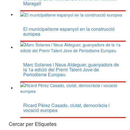
Maragall
El municipalisme espanyol en la construcció
europea
Marc Solanes i Neus Aldeguer, guanyadors de
la 1a edició del Premi Talent Jove de
Periodisme Europeu
Ricard Pérez Casado, ciutat, democràcia i
vocació europea
Cercar per Etiquetes