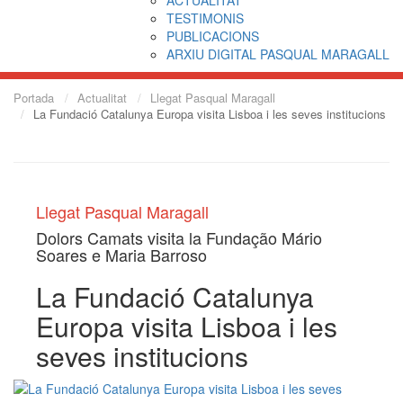
TESTIMONIS
PUBLICACIONS
ARXIU DIGITAL PASQUAL MARAGALL
Portada
Actualitat
Llegat Pasqual Maragall
La Fundació Catalunya Europa visita Lisboa i les seves institucions
Llegat Pasqual Maragall
Dolors Camats visita la Fundação Mário
Soares e Maria Barroso
La Fundació Catalunya
Europa visita Lisboa i les
seves institucions