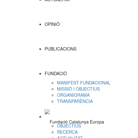
OPINIÓ
PUBLICACIONS
FUNDACIÓ
MANIFEST FUNDACIONAL
MISSIÓ I OBJECTIUS
ORGANIGRAMA
TRANSPARÈNCIA
OBJECTIUS
RECERCA
ACTUALITAT