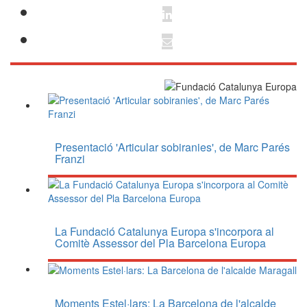
Presentació 'Articular sobiranies', de Marc Parés
Franzi
La Fundació Catalunya Europa s'incorpora al
Comitè Assessor del Pla Barcelona Europa
Moments Estel·lars: La Barcelona de l'alcalde