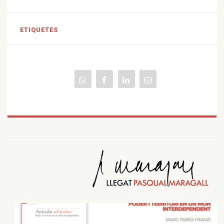
ETIQUETES