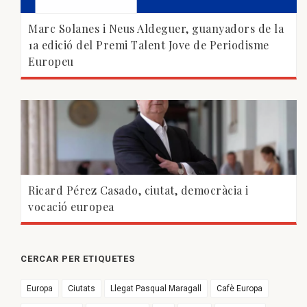
Marc Solanes i Neus Aldeguer, guanyadors de la
1a edició del Premi Talent Jove de Periodisme
Europeu
Ricard Pérez Casado, ciutat, democràcia i
vocació europea
CERCAR PER ETIQUETES
Europa
Ciutats
Llegat Pasqual Maragall
Cafè Europa