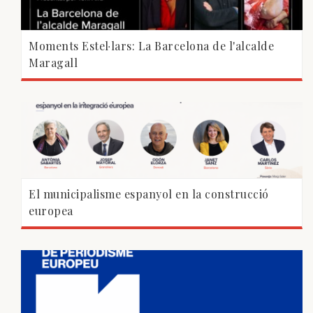
Moments Estel·lars: La Barcelona de l'alcalde
Maragall
El municipalisme espanyol en la construcció
europea