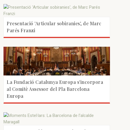
Presentació 'Articular sobiranies', de Marc
Parés Franzi
La Fundació Catalunya Europa s'incorpora
al Comitè Assessor del Pla Barcelona
Europa