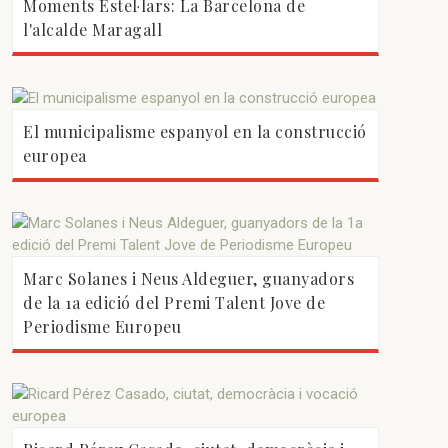
Moments Estel·lars: La Barcelona de
l'alcalde Maragall
El municipalisme espanyol en la construcció
europea
Marc Solanes i Neus Aldeguer, guanyadors
de la 1a edició del Premi Talent Jove de
Periodisme Europeu