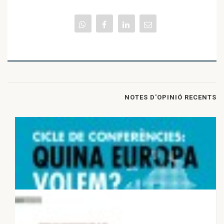
NOTES D'OPINIÓ RECENTS