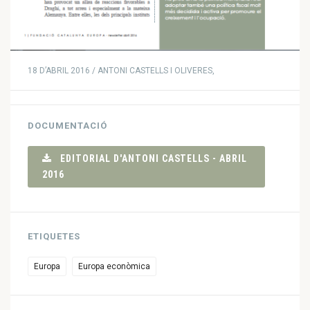
18 D’ABRIL 2016 / ANTONI CASTELLS I OLIVERES,
DOCUMENTACIÓ
EDITORIAL D'ANTONI CASTELLS - ABRIL
2016
ETIQUETES
Europa
Europa econòmica