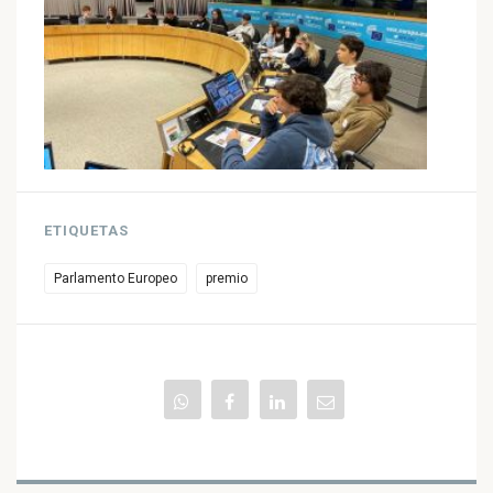
ETIQUETAS
Parlamento Europeo
premio