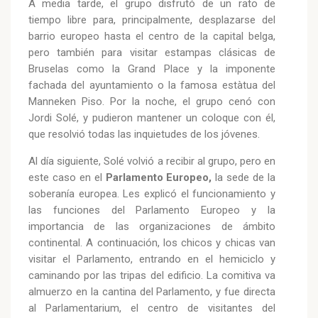
A media tarde, el grupo disfrutó de un rato de
tiempo libre para, principalmente, desplazarse del
barrio europeo hasta el centro de la capital belga,
pero también para visitar estampas clásicas de
Bruselas como la Grand Place y la imponente
fachada del ayuntamiento o la famosa estàtua del
Manneken Piso. Por la noche, el grupo cenó con
Jordi Solé, y pudieron mantener un coloque con él,
que resolvió todas las inquietudes de los jóvenes.
Al día siguiente, Solé volvió a recibir al grupo, pero en
este caso en el
Parlamento Europeo,
la sede de la
soberanía europea. Les explicó el funcionamiento y
las funciones del Parlamento Europeo y la
importancia de las organizaciones de ámbito
continental. A continuación, los chicos y chicas van
visitar el Parlamento, entrando en el hemiciclo y
caminando por las tripas del edificio. La comitiva va
almuerzo en la cantina del Parlamento, y fue directa
al Parlamentarium, el centro de visitantes del