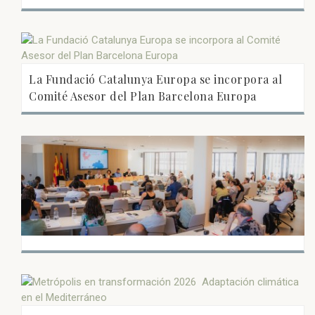
La Fundació Catalunya Europa se incorpora al
Comité Asesor del Plan Barcelona Europa