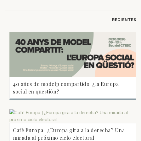
RECIENTES
40 años de modelp compartido: ¿la Europa
social en qüestión?
Cafè Europa | ¿Europa gira a la derecha? Una
mirada al próximo ciclo electoral