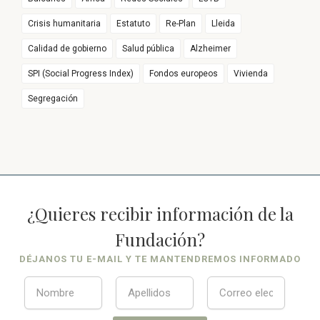
Crisis humanitaria
Estatuto
Re-Plan
Lleida
Calidad de gobierno
Salud pública
Alzheimer
SPI (Social Progress Index)
Fondos europeos
Vivienda
Segregación
¿Quieres recibir información de la
Fundación?
DÉJANOS TU E-MAIL Y TE MANTENDREMOS INFORMADO