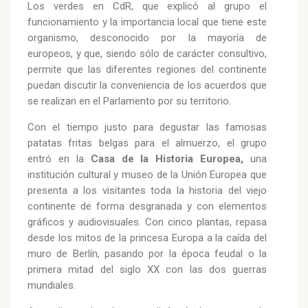
Los verdes en CdR, que explicó al grupo el
funcionamiento y la importancia local que tiene este
organismo, desconocido por la mayoría de
europeos, y que, siendo sólo de carácter consultivo,
permite que las diferentes regiones del continente
puedan discutir la conveniencia de los acuerdos que
se realizan en el Parlamento por su territorio.
Con el tiempo justo para degustar las famosas
patatas fritas belgas para el almuerzo, el grupo
entró en la
Casa de la Historia Europea,
una
institución cultural y museo de la Unión Europea que
presenta a los visitantes toda la historia del viejo
continente de forma desgranada y con elementos
gráficos y audiovisuales. Con cinco plantas, repasa
desde los mitos de la princesa Europa a la caída del
muro de Berlín, pasando por la época feudal o la
primera mitad del siglo XX con las dos guerras
mundiales.