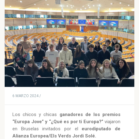
6 MARZO 2024 /
Los chicos y chicas
ganadores de los premios
“Europa Jove” y “¿Qué es por ti Europa?”
viajaron
en Bruselas invitados por el
eurodiputado de
Alianza Europea/Els Verds Jordi Solé.