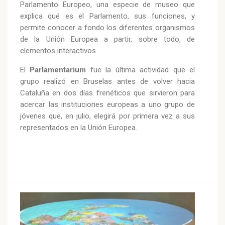
Parlamento Europeo, una especie de museo que
explica qué es el Parlamento, sus funciones, y
permite conocer a fondo los diferentes organismos
de la Unión Europea a partir, sobre todo, de
elementos interactivos.
El
Parlamentarium
fue la última actividad que el
grupo realizó en Bruselas antes de volver hacia
Cataluña en dos días frenéticos que sirvieron para
acercar las instituciones europeas a uno grupo de
jóvenes que, en julio, elegirá por primera vez a sus
representados en la Unión Europea.