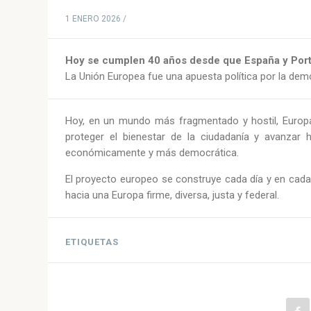
1 ENERO 2026 /
Hoy se cumplen 40 años desde que España y Port
La Unión Europea fue una apuesta política por la dem
Hoy, en un mundo más fragmentado y hostil, Europa 
proteger el bienestar de la ciudadanía y avanzar
económicamente y más democrática.
El proyecto europeo se construye cada día y en cada
hacia una Europa firme, diversa, justa y federal.
ETIQUETAS