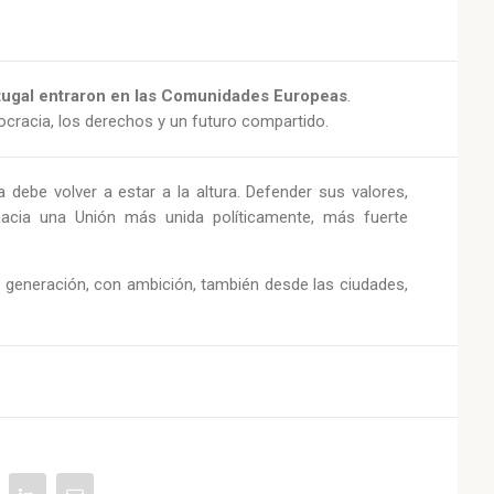
ugal entraron en las Comunidades Europeas
.
ocracia, los derechos y un futuro compartido.
debe volver a estar a la altura. Defender sus valores,
 hacia una Unión más unida políticamente, más fuerte
 generación, con ambición, también desde las ciudades,