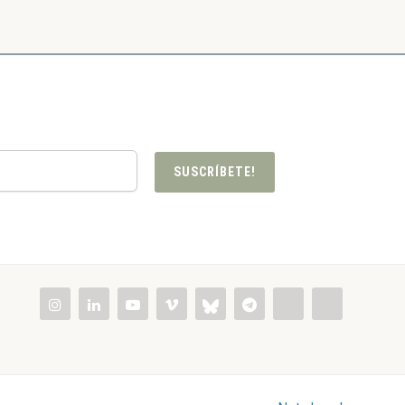
SUSCRÍBETE!