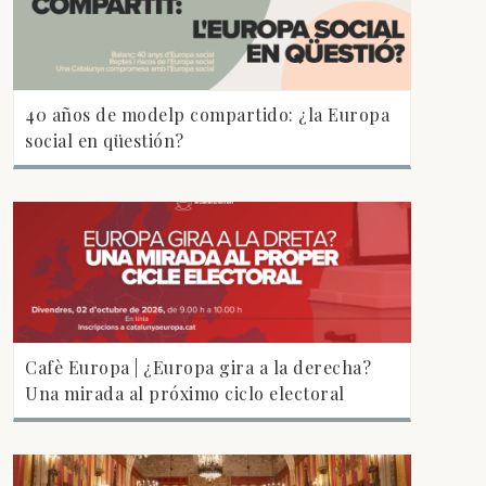
40 años de modelp compartido: ¿la Europa
social en qüestión?
Cafè Europa | ¿Europa gira a la derecha?
Una mirada al próximo ciclo electoral