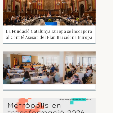
La Fundació Catalunya Europa se incorpora
al Comité Asesor del Plan Barcelona Europa