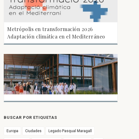
Metrópolis en transformación 2026 
Adaptación climática en el Mediterráneo
BUSCAR POR ETIQUETAS
Europa
Ciudades
Legado Pasqual Maragall