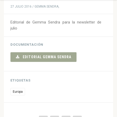
27 JULIO 2016 / GEMMA SENDRA,
Editorial de Gemma Sendra para la newsletter de
julio
DOCUMENTACIÓN
EDITORIAL GEMMA SENDRA
ETIQUETAS
Europa