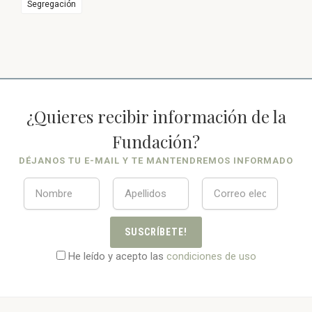
Segregación
¿Quieres recibir información de la
Fundación?
DÉJANOS TU E-MAIL Y TE MANTENDREMOS INFORMADO
SUSCRÍBETE!
He leído y acepto las
condiciones de uso