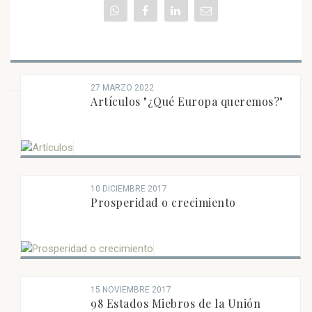
27 MARZO 2022
Artículos "¿Qué Europa queremos?"
NOTAS DE OPINIÓN RECIENTES
10 DICIEMBRE 2017
Prosperidad o crecimiento
15 NOVIEMBRE 2017
98 Estados Miebros de la Unión