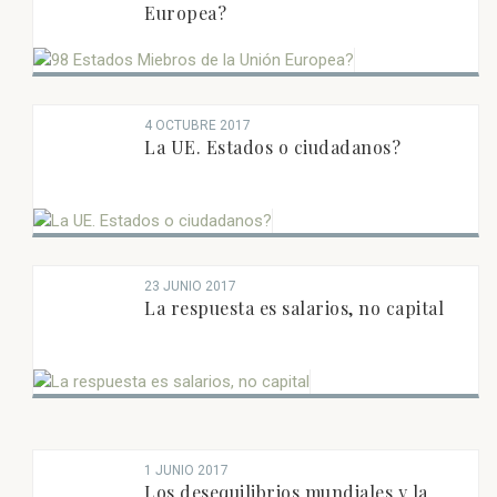
Europea?
4 OCTUBRE 2017
La UE. Estados o ciudadanos?
23 JUNIO 2017
La respuesta es salarios, no capital
1 JUNIO 2017
Los desequilibrios mundiales y la