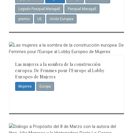
Legado Pasqual Maragall
Pasqual Maragall
premio
UE
Unión Europea
Las mujeres a la sombra de la construcción
europea. De Femmes pour l'Europe al Lobby
Europeo de Mujeres
Mujeres
Europa