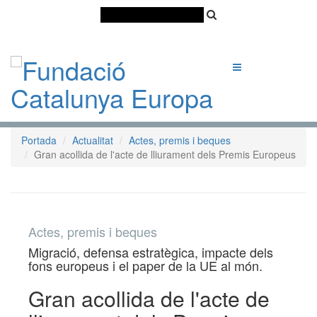
Català
Castellano
English
Portada
Actualitat
Actes, premis i beques
Gran acollida de l'acte de lliurament dels Premis Europeus
Actes, premis i beques
Migració, defensa estratègica, impacte dels
fons europeus i el paper de la UE al món.
Gran acollida de l'acte de