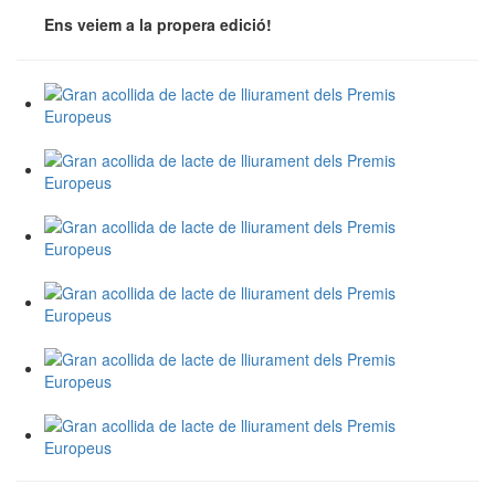
Ens veiem a la propera edició!