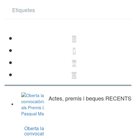
Etiquetes
Actes, premis i beques RECENTS
Oberta la
convocatòria