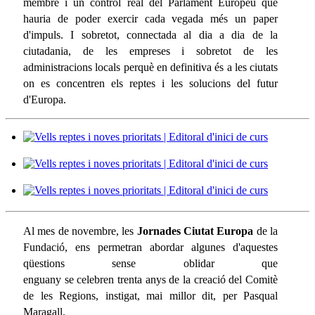
membre i un control real del Parlament Europeu que
hauria de poder exercir cada vegada més un paper
d'impuls. I sobretot, connectada al dia a dia de la
ciutadania, de les empreses i sobretot de les
administracions locals perquè en definitiva és a les ciutats
on es concentren els reptes i les solucions del futur
d'Europa.
Al mes de novembre, les
Jornades Ciutat Europa
de la
Fundació, ens permetran abordar algunes d'aquestes
qüestions sense oblidar que
enguany se celebren trenta anys de la creació del Comitè
de les Regions, instigat, mai millor dit, per Pasqual
Maragall.