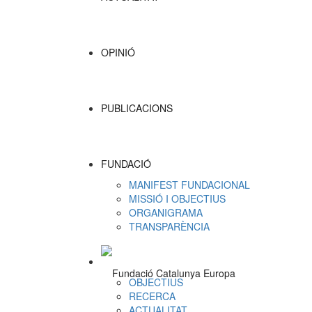
OPINIÓ
PUBLICACIONS
FUNDACIÓ
MANIFEST FUNDACIONAL
MISSIÓ I OBJECTIUS
ORGANIGRAMA
TRANSPARÈNCIA
OBJECTIUS
RECERCA
ACTUALITAT