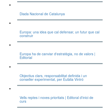
Diada Nacional de Catalunya
Europa: una idea que cal defensar, un futur que cal
construir
Europa ha de canviar d'estratègia, no de valors |
Editorial
Objectius clars, responsabilitat definida i un
conseller experimentat, per Eulàlia Vintró
Vells reptes i noves prioritats | Editoral d'inici de
curs