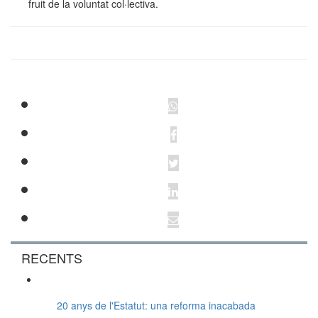
fruit de la voluntat col·lectiva.
RECENTS
20 anys de l'Estatut: una reforma inacabada