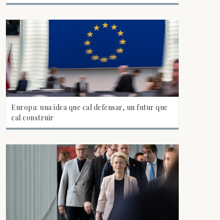
Europa: una idea que cal defensar, un futur que
cal construir