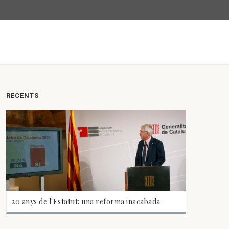
RECENTS
20 anys de l'Estatut: una reforma inacabada