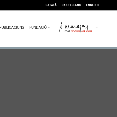
CATALÀ
CASTELLANO
ENGLISH
PUBLICACIONS
FUNDACIÓ