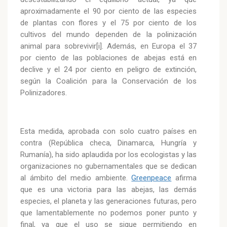
aproximadamente el 90 por ciento de las especies
de plantas con flores y el 75 por ciento de los
cultivos del mundo dependen de la polinización
animal para sobrevivir[i]. Además, en Europa el 37
por ciento de las poblaciones de abejas está en
declive y el 24 por ciento en peligro de extinción,
según la Coalición para la Conservación de los
Polinizadores.
Esta medida, aprobada con solo cuatro países en
contra (República checa, Dinamarca, Hungría y
Rumanía), ha sido aplaudida por los ecologistas y las
organizaciones no gubernamentales que se dedican
al ámbito del medio ambiente.
Greenpeace
afirma
que es una victoria para las abejas, las demás
especies, el planeta y las generaciones futuras, pero
que lamentablemente no podemos poner punto y
final, ya que el uso se sigue permitiendo en