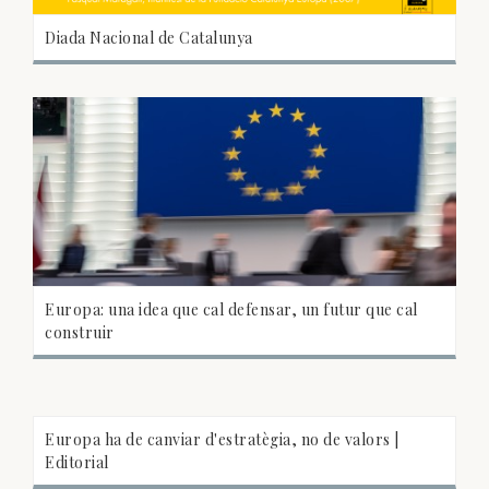
Diada Nacional de Catalunya
Europa: una idea que cal defensar, un futur que cal
construir
Europa ha de canviar d'estratègia, no de valors |
Editorial