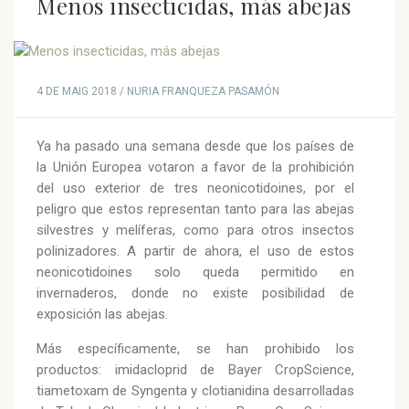
Menos insecticidas, más abejas
4 DE MAIG 2018 / NURIA FRANQUEZA PASAMÓN
Ya ha pasado una semana desde que los países de
la Unión Europea votaron a favor de la prohibición
del uso exterior de tres neonicotidoines, por el
peligro que estos representan tanto para las abejas
silvestres y melíferas, como para otros insectos
polinizadores. A partir de ahora, el uso de estos
neonicotidoines solo queda permitido en
invernaderos, donde no existe posibilidad de
exposición las abejas.
Más específicamente, se han prohibido los
productos: imidacloprid de Bayer CropScience,
tiametoxam de Syngenta y clotianidina desarrolladas