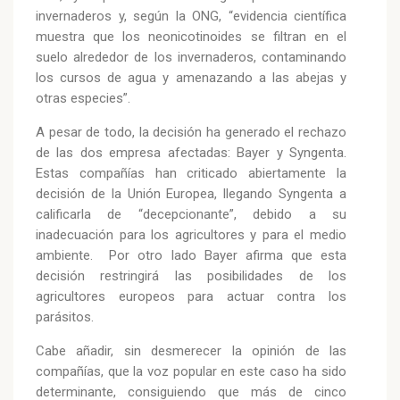
invernaderos y, según la ONG, “evidencia científica
muestra que los neonicotinoides se filtran en el
suelo alrededor de los invernaderos, contaminando
los cursos de agua y amenazando a las abejas y
otras especies”.
A pesar de todo, la decisión ha generado el rechazo
de las dos empresa afectadas: Bayer y Syngenta.
Estas compañías han criticado abiertamente la
decisión de la Unión Europea, llegando Syngenta a
calificarla de “decepcionante”, debido a su
inadecuación para los agricultores y para el medio
ambiente. Por otro lado Bayer afirma que esta
decisión restringirá las posibilidades de los
agricultores europeos para actuar contra los
parásitos.
Cabe añadir, sin desmerecer la opinión de las
compañías, que la voz popular en este caso ha sido
determinante, consiguiendo que más de cinco