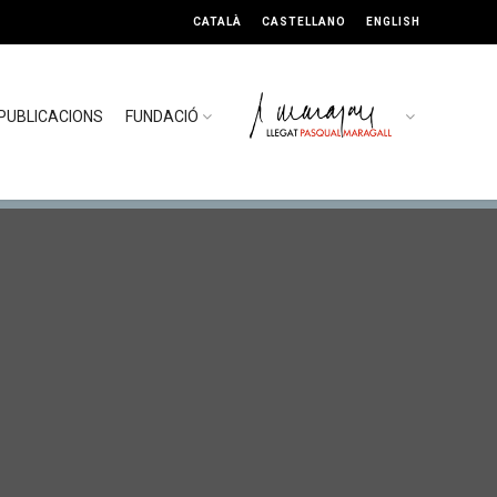
CATALÀ
CASTELLANO
ENGLISH
PUBLICACIONS
FUNDACIÓ