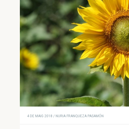
4 DE MAIG 2018 / NURIA FRANQUEZA PASAMÓN