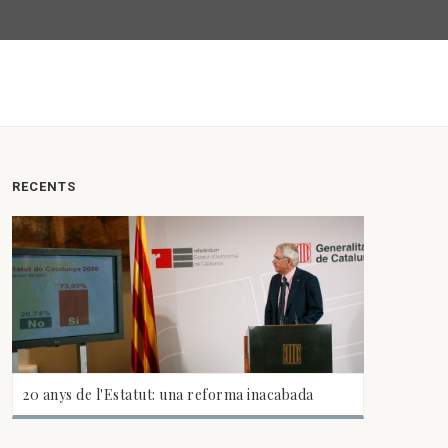
RECENTS
20 anys de l'Estatut: una reforma inacabada