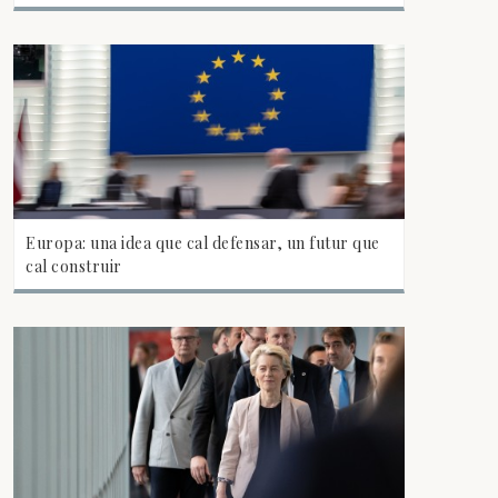
Europa: una idea que cal defensar, un futur que
cal construir