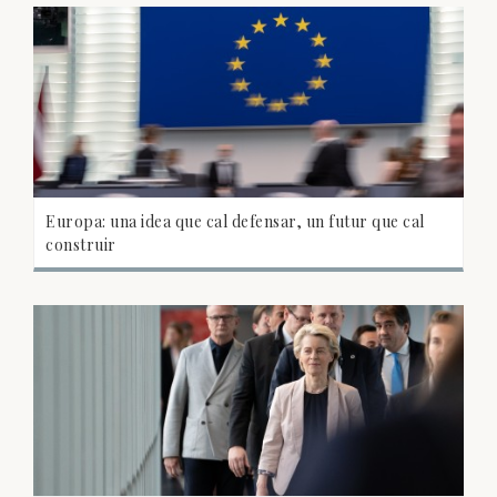
Europa: una idea que cal defensar, un futur que cal
construir