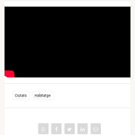
Ciutats
Habitatge