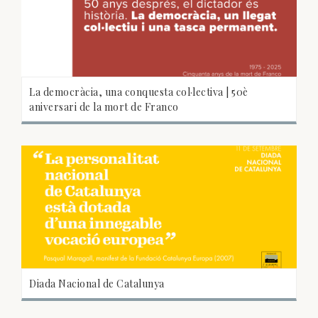
La democràcia, una conquesta col·lectiva | 50è
aniversari de la mort de Franco
Diada Nacional de Catalunya