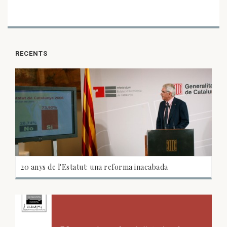
RECENTS
20 anys de l'Estatut: una reforma inacabada