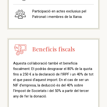
Participació en actes exclusius pel
Patronat i membres de la Xarxa.
Beneficis fiscals
Aquesta col·laboració també et beneficia
fiscalment. Et podràs desgravar el 80% de la quota
fins a 250 € a la declaració de l’IRPF i un 40% de tot
el que passi d’aquest import. En el cas de ser un
NIF d’empresa, la deducció és del 40% sobre
l’Impost de Societats i del 50% a partir del tercer
any de fer la donació.