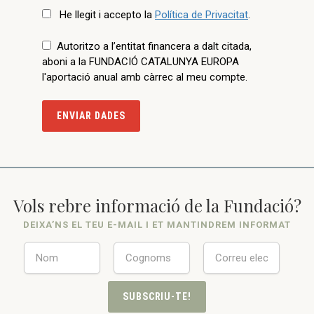
He llegit i accepto la
Política de Privacitat
.
Autoritzo a l’entitat financera a dalt citada,
aboni a la FUNDACIÓ CATALUNYA EUROPA
l'aportació anual amb càrrec al meu compte.
ENVIAR DADES
Vols rebre informació de la Fundació?
DEIXA’NS EL TEU E-MAIL I ET MANTINDREM INFORMAT
SUBSCRIU-TE!