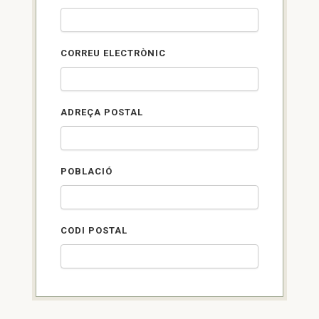
CORREU ELECTRÒNIC
ADREÇA POSTAL
POBLACIÓ
CODI POSTAL