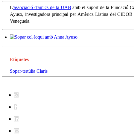
L
'associació d'amics de la UAB
amb el suport de la Fundació Ca
Ayuso, investigadora principal per Amèrica Llatina del CIDOB i 
Veneçuela.
Etiquetes
Sopar-tertúlia Claris