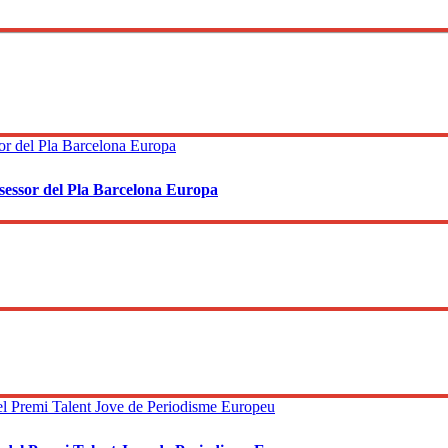
sessor del Pla Barcelona Europa