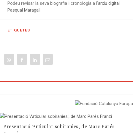
Podeu revisar la seva biografia i cronologia a l
'arxiu digital
Pasqual Maragall
ETIQUETES
Presentació 'Articular sobiranies', de Marc Parés