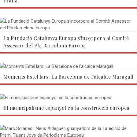
Franzi
La Fundació Catalunya Europa s'incorpora al Comitè
Assessor del Pla Barcelona Europa
Moments Estel·lars: La Barcelona de l'alcalde Maragall
El municipalisme espanyol en la construcció europea