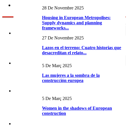
28 De Novembre 2025
Housing in European Metropolises:
Supply dynamics and planning
frameworks...
27 De Novembre 2025
Lazos en el terreno: Cuatro historias que
desacreditan el relato...
5 De Març 2025
Las mujeres a la sombra de la
construcción europea
5 De Març 2025
Women in the shadows of European
construction