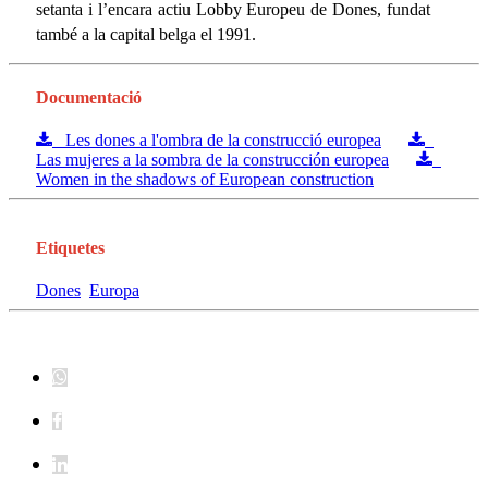
setanta i l’encara actiu Lobby Europeu de Dones, fundat
també a la capital belga el 1991.
Documentació
Les dones a l'ombra de la construcció europea
Las mujeres a la sombra de la construcción europea
Women in the shadows of European construction
Etiquetes
Dones
Europa