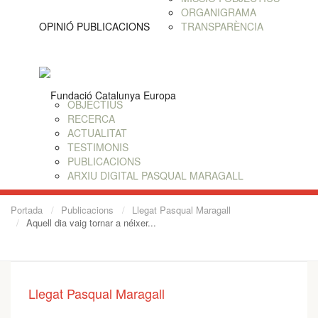
ORGANIGRAMA
OPINIÓ
PUBLICACIONS
TRANSPARÈNCIA
OBJECTIUS
RECERCA
ACTUALITAT
TESTIMONIS
PUBLICACIONS
ARXIU DIGITAL PASQUAL MARAGALL
Portada
Publicacions
Llegat Pasqual Maragall
Aquell dia vaig tornar a néixer...
Llegat Pasqual Maragall