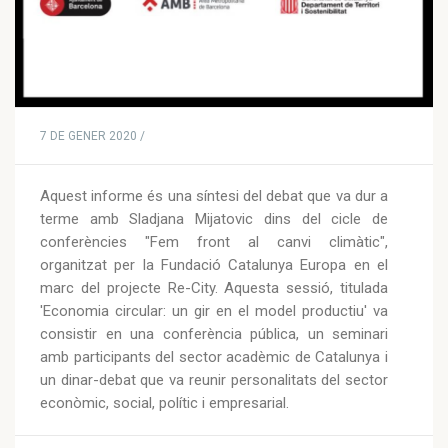
7 DE GENER 2020 /
Aquest informe és una síntesi del debat que va dur a
terme amb Sladjana Mijatovic dins del cicle de
conferències "Fem front al canvi climàtic",
organitzat per la Fundació Catalunya Europa en el
marc del projecte Re-City. Aquesta sessió, titulada
'Economia circular: un gir en el model productiu' va
consistir en una conferència pública, un seminari
amb participants del sector acadèmic de Catalunya i
un dinar-debat que va reunir personalitats del sector
econòmic, social, polític i empresarial.