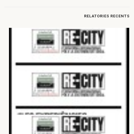
RELATORIES RECENTS