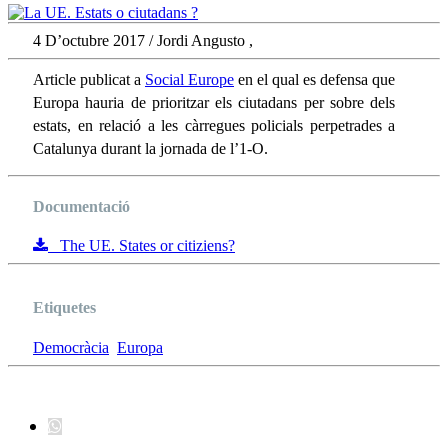
4 D’octubre 2017 / Jordi Angusto ,
Article publicat a
Social Europe
en el qual es defensa que
Europa hauria de prioritzar els ciutadans per sobre dels
estats, en relació a les càrregues policials perpetrades a
Catalunya durant la jornada de l’1-O.
Documentació
The UE. States or citiziens?
Etiquetes
Democràcia
Europa