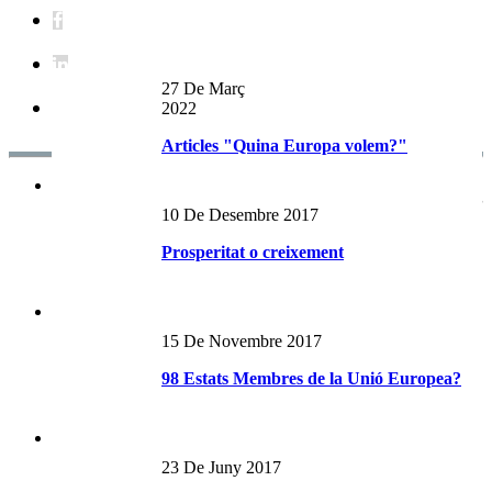
27 De Març
2022
Articles "Quina Europa volem?"
Notes d'Opinió RECENTS
10 De Desembre 2017
Prosperitat o creixement
15 De Novembre 2017
98 Estats Membres de la Unió Europea?
23 De Juny 2017