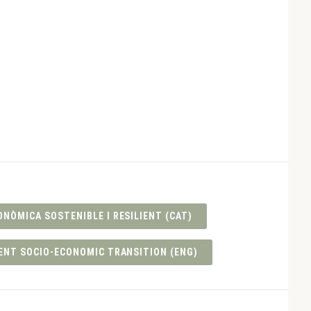
ÒMICA SOSTENIBLE I RESILIENT (CAT)
ENT SOCIO-ECONOMIC TRANSITION (ENG)