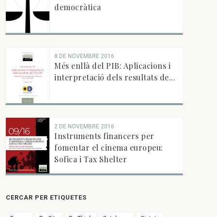
democràtica
8 DE NOVEMBRE 2016
Més enllà del PIB: Aplicacions i
interpretació dels resultats de...
2 DE NOVEMBRE 2016
Instruments financers per
fomentar el cinema europeu:
Sofica i Tax Shelter
CERCAR PER ETIQUETES