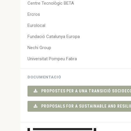
Centre Tecnològic BETA
Ercros
Eurolocal
Fundació Catalunya Europa
Nechi Group
Universitat Pompeu Fabra
DOCUMENTACIÓ
PROPOSTES PER A UNA TRANSICIÓ SOCIOECON
PROPOSALS FOR A SUSTAINABLE AND RESILI