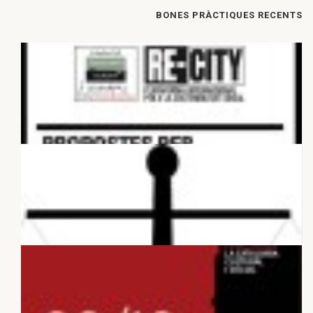
BONES PRÀCTIQUES RECENTS