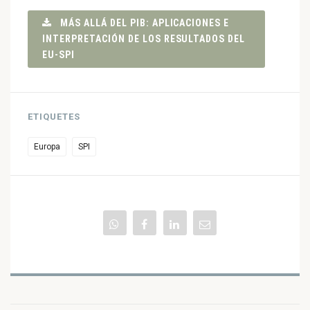
MÁS ALLÁ DEL PIB: APLICACIONES E
INTERPRETACIÓN DE LOS RESULTADOS DEL
EU-SPI
ETIQUETES
Europa
SPI