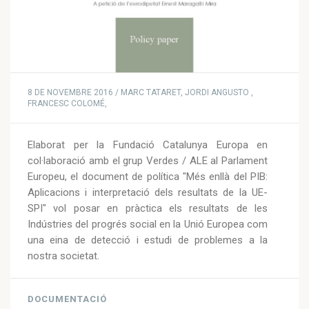
8 DE NOVEMBRE 2016 / MARC TATARET, JORDI ANGUSTO ,
FRANCESC COLOMÉ,
Elaborat per la Fundació Catalunya Europa en
col·laboració amb el grup Verdes / ALE al Parlament
Europeu, el document de política "Més enllà del PIB:
Aplicacions i interpretació dels resultats de la UE-
SPI" vol posar en pràctica els resultats de les
Indústries del progrés social en la Unió Europea com
una eina de detecció i estudi de problemes a la
nostra societat.
DOCUMENTACIÓ