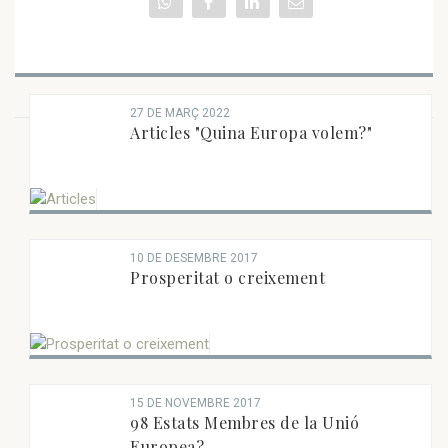
27 DE MARÇ 2022
Articles "Quina Europa volem?"
NOTES D'OPINIÓ RECENTS
10 DE DESEMBRE 2017
Prosperitat o creixement
15 DE NOVEMBRE 2017
98 Estats Membres de la Unió
Europea?