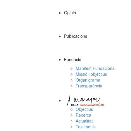
Opinió
Publicacions
Fundació
Manifest Fundacional
Missió i objectius
Organigrama
Transparència
Objectius
Recerca
Actualitat
Testimonis