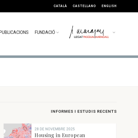
CATALÀ
CASTELLANO
ENGLISH
PUBLICACIONS
FUNDACIÓ
INFORMES I ESTUDIS RECENTS
28 DE NOVEMBRE 2025
Housing in European