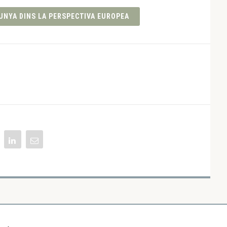
UNYA DINS LA PERSPECTIVA EUROPEA