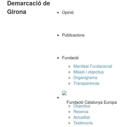
Demarcació de
Girona
Opinió
Publicacions
Fundació
Manifest Fundacional
Missió i objectius
Organigrama
Transparència
Objectius
Recerca
Actualitat
Testimonis