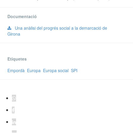
Documentació
Una anàlisi del progrés social a la demarcació de
Girona
Etiquetes
Empordà
Europa
Europa social
SPI