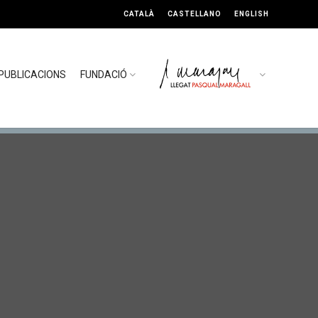
CATALÀ
CASTELLANO
ENGLISH
PUBLICACIONS
FUNDACIÓ