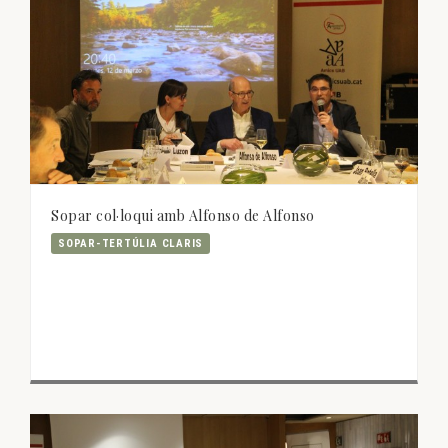
Sopar col·loqui amb Alfonso de Alfonso
SOPAR-TERTÚLIA CLARIS