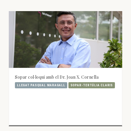
Sopar col·loqui amb el Dr. Joan X. Cornella
LLEGAT PASQUAL MARAGALL
SOPAR-TERTÚLIA CLARIS