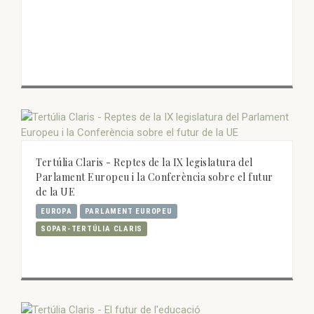
Tertúlia Claris - Reptes de la IX legislatura del
Parlament Europeu i la Conferència sobre el futur
de la UE
EUROPA
PARLAMENT EUROPEU
SOPAR-TERTÚLIA CLARIS