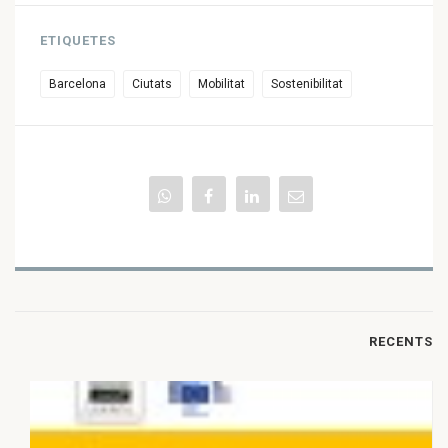
ETIQUETES
Barcelona
Ciutats
Mobilitat
Sostenibilitat
RECENTS