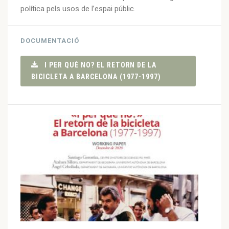
política pels usos de l’espai públic.
DOCUMENTACIÓ
I PER QUÈ NO? EL RETORN DE LA
BICICLETA A BARCELONA (1977-1997)