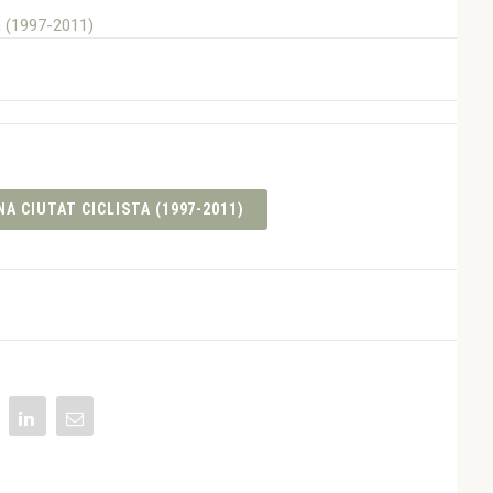
 CIUTAT CICLISTA (1997-2011)