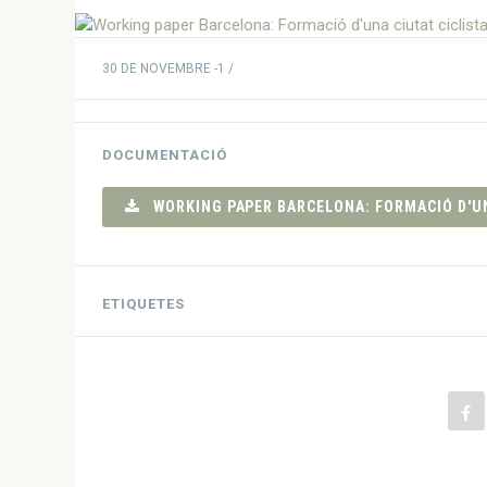
30 DE NOVEMBRE -1 /
DOCUMENTACIÓ
WORKING PAPER BARCELONA: FORMACIÓ D'UNA
ETIQUETES