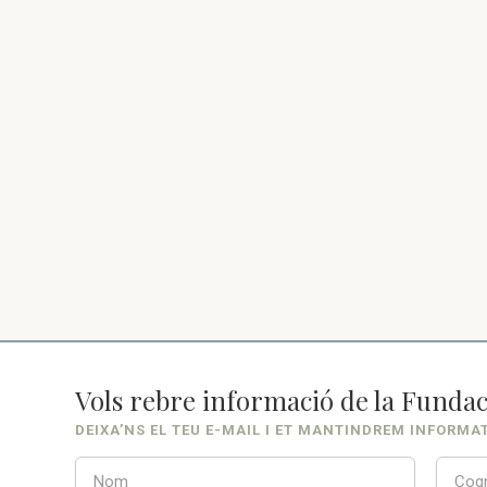
Vols rebre informació de la Fundac
DEIXA’NS EL TEU E-MAIL I ET MANTINDREM INFORMA