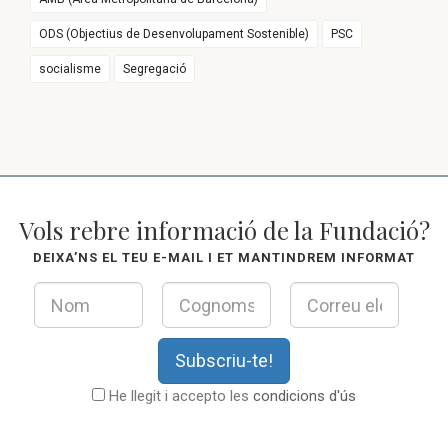
ODS (Objectius de Desenvolupament Sostenible)
PSC
socialisme
Segregació
Vols rebre informació de la Fundació?
DEIXA’NS EL TEU E-MAIL I ET MANTINDREM INFORMAT
Subscriu-te!
He llegit i accepto les
condicions d'ús