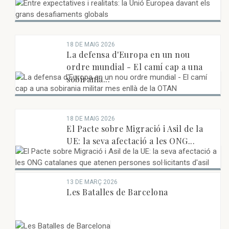
18 DE MAIG 2026
La defensa d'Europa en un nou
ordre mundial - El camí cap a una
sobirania...
18 DE MAIG 2026
El Pacte sobre Migració i Asil de la
UE: la seva afectació a les ONG...
13 DE MARÇ 2026
Les Batalles de Barcelona