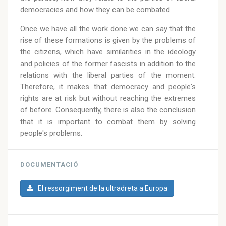
democracies and how they can be combated.
Once we have all the work done we can say that the
rise of these formations is given by the problems of
the citizens, which have similarities in the ideology
and policies of the former fascists in addition to the
relations with the liberal parties of the moment.
Therefore, it makes that democracy and people's
rights are at risk but without reaching the extremes
of before. Consequently, there is also the conclusion
that it is important to combat them by solving
people's problems.
DOCUMENTACIÓ
El ressorgiment de la ultradreta a Europa