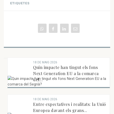
ETIQUETES
18 DE MAIG 2026
RECENTS
Quin impacte han tingut els fons
Next Generation EU a la comarca
del...
18 DE MAIG 2026
Entre expectatives i realitats: la Unió
Europea davant els grans...