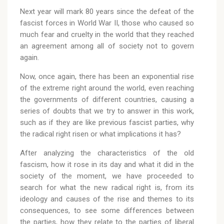
Next year will mark 80 years since the defeat of the
fascist forces in World War II, those who caused so
much fear and cruelty in the world that they reached
an agreement among all of society not to govern
again.
Now, once again, there has been an exponential rise
of the extreme right around the world, even reaching
the governments of different countries, causing a
series of doubts that we try to answer in this work,
such as if they are like previous fascist parties, why
the radical right risen or what implications it has?
After analyzing the characteristics of the old
fascism, how it rose in its day and what it did in the
society of the moment, we have proceeded to
search for what the new radical right is, from its
ideology and causes of the rise and themes to its
consequences, to see some differences between
the parties, how they relate to the parties of liberal