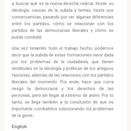
a buscar qué es la nueva derecha radical, desde su
ideología, causas de la subida y temas, hasta sus
consecuencias, pasando por ver algunas diferencias
entre los partidos, cómo se relacionan con los
partidos de las democracias liberales y cómo se
puede combatir.
Una vez teniendo todo el trabajo hecho, podemos
decir que la subida de estas formaciones viene dada
por los problemas de la ciudadanía, que tienen
similitudes en la ideología y políticas de los antiguos
fascistas, además de las relaciones con los partidos
liberales del momento. Por ende, hace que corra
riesgo la democracia y los derechos de las
personas, pero sin llegar al extremo de antes. Por lo
tanto, se llega también a la conclusión de que es
importante combatirlos solucionando los problemas
de la gente.
English