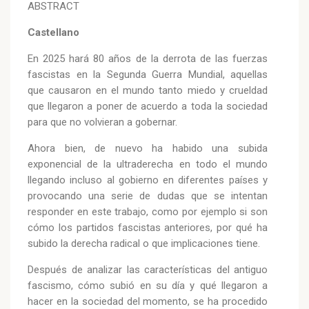
ABSTRACT
Castellano
En 2025 hará 80 años de la derrota de las fuerzas
fascistas en la Segunda Guerra Mundial, aquellas
que causaron en el mundo tanto miedo y crueldad
que llegaron a poner de acuerdo a toda la sociedad
para que no volvieran a gobernar.
Ahora bien, de nuevo ha habido una subida
exponencial de la ultraderecha en todo el mundo
llegando incluso al gobierno en diferentes países y
provocando una serie de dudas que se intentan
responder en este trabajo, como por ejemplo si son
cómo los partidos fascistas anteriores, por qué ha
subido la derecha radical o que implicaciones tiene.
Después de analizar las características del antiguo
fascismo, cómo subió en su día y qué llegaron a
hacer en la sociedad del momento, se ha procedido